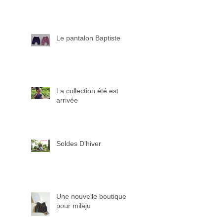
Le pantalon Baptiste
La collection été est
arrivée
Soldes D'hiver
Une nouvelle boutique
pour milaju