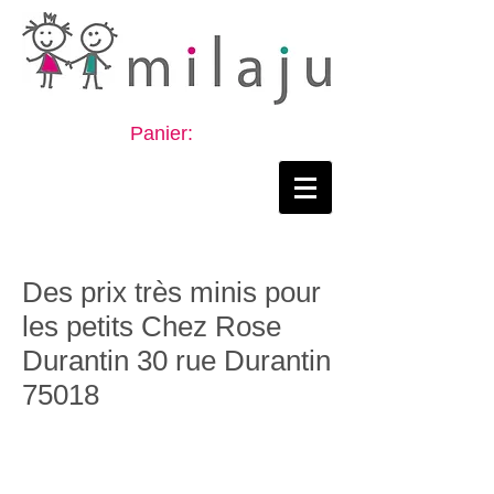
Panier:
Des prix très minis pour
les petits Chez Rose
Durantin 30 rue Durantin
75018