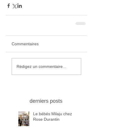
Commentaires
Rédigez un commentaire...
derniers posts
Le bébés Milaju chez
Rose Durantin