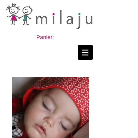
Panier: