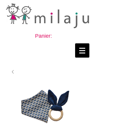
Panier: