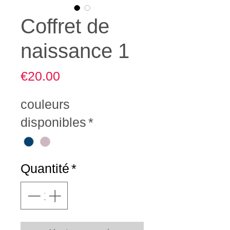
Coffret de
naissance 1
Prix
€20.00
couleurs
disponibles
*
Quantité
*